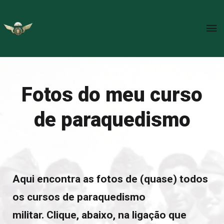
Fotos do meu curso
de paraquedismo
Aqui encontra as fotos de (quase) todos
os cursos de paraquedismo
militar. Clique, abaixo, na ligação que