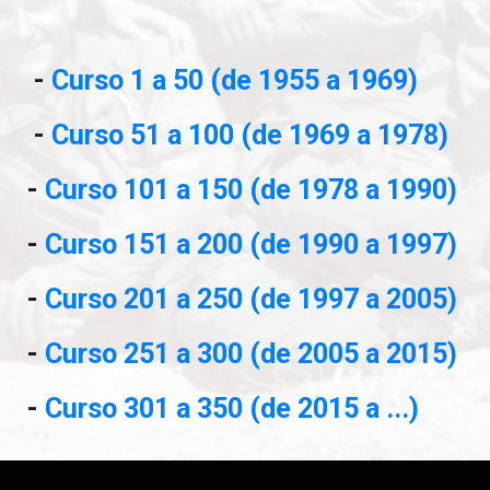
-
Curso 1 a 50 (de 1955 a 1969)
-
Curso 51 a 100 (de 1969 a 1978)
-
Curso 101 a 150 (de 1978 a 1990)
-
Curso 151 a 200 (de 1990 a 1997)
-
Curso 201 a 250 (de 1997 a 2005)
-
Curso 251 a 300 (de 2005 a 2015)
-
Curso 301 a 350 (de 2015 a ...)