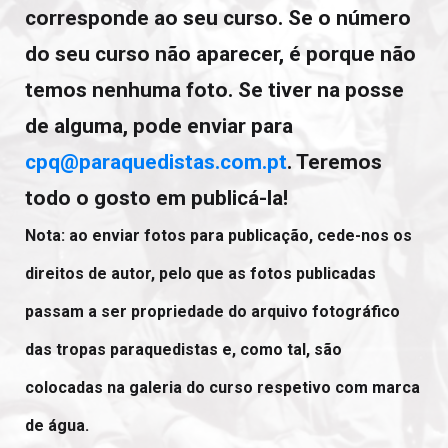
corresponde ao seu curso. Se o número
do seu curso não aparecer, é porque não
temos nenhuma foto. Se tiver na posse
de alguma, pode enviar para
cpq@paraquedistas.com.pt
. Teremos
todo o gosto em publicá-la!
Nota: ao enviar fotos para publicação, cede-nos os
direitos de autor, pelo que as fotos publicadas
passam a ser propriedade do arquivo fotográfico
das tropas paraquedistas e, como tal, são
colocadas na galeria do curso respetivo com marca
de água.