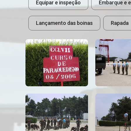
Equipar e inspeção
Embarque e 
Lançamento das boinas
Rapada