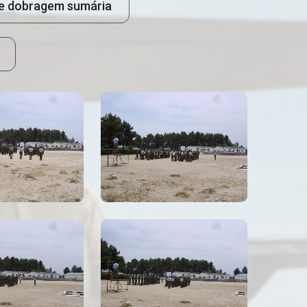
e dobragem sumária