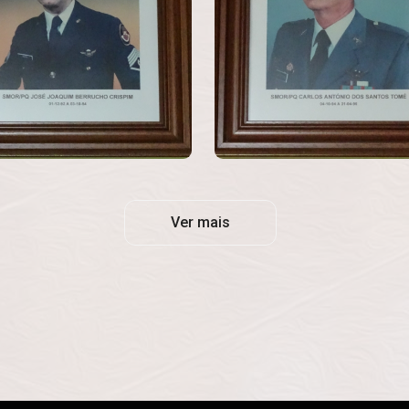
Ver mais