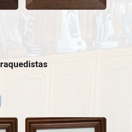
raquedistas