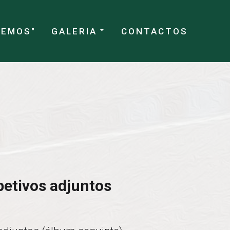
CEMOS"
GALERIA
CONTACTOS
etivos adjuntos