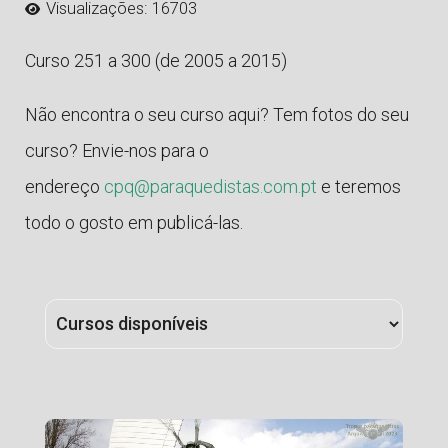
Visualizações: 16703
Curso 251 a 300 (de 2005 a 2015)
Não encontra o seu curso aqui? Tem fotos do seu
curso? Envie-nos para o
endereço
cpq@paraquedistas.com.pt
e teremos
todo o gosto em publicá-las.