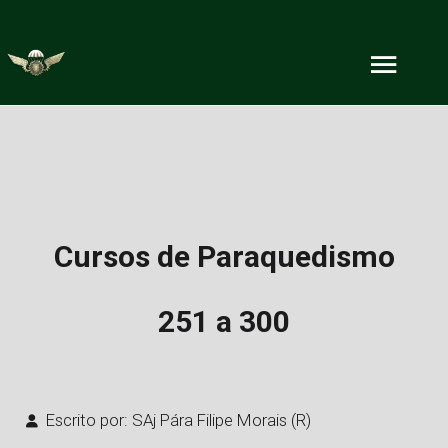
Cursos de Paraquedismo
251 a 300
Escrito por:
SAj Pára Filipe Morais (R)