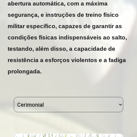
abertura automática, com a máxima
segurança, e instruções de treino físico
militar específico, capazes de garantir as
condições físicas indispensáveis ao salto,
testando, além disso, a capacidade de
resistência a esforços violentos e a fadiga
prolongada.