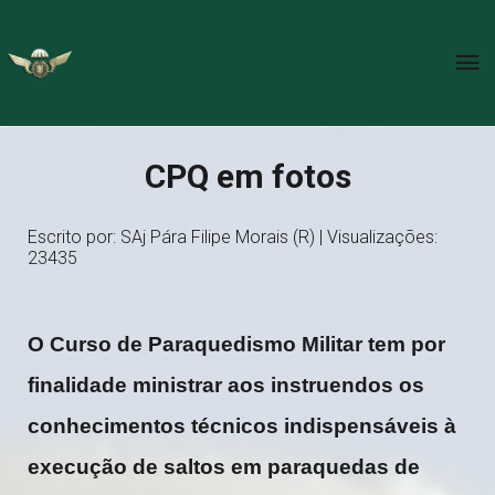
CPQ em fotos
Escrito por: SAj Pára Filipe Morais (R) | Visualizações:
23435
O Curso de Paraquedismo Militar tem por
finalidade ministrar aos instruendos os
conhecimentos técnicos indispensáveis à
execução de saltos em paraquedas de