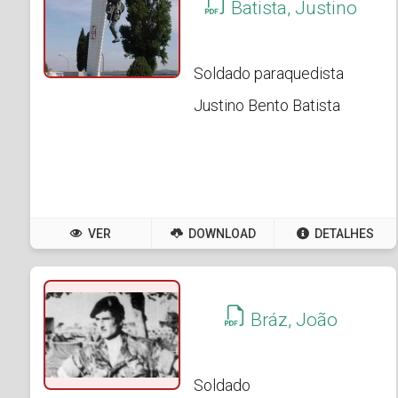
Batista, Justino
Soldado paraquedista
Justino Bento Batista
VER
DOWNLOAD
DETALHES
Bráz, João
Soldado