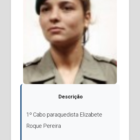
Descrição
1º Cabo paraquedista Elizabete
Roque Pereira