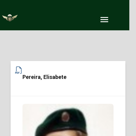
Pereira, Elisabete