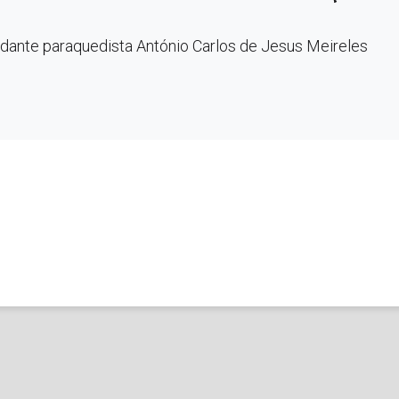
dante paraquedista António Carlos de Jesus Meireles