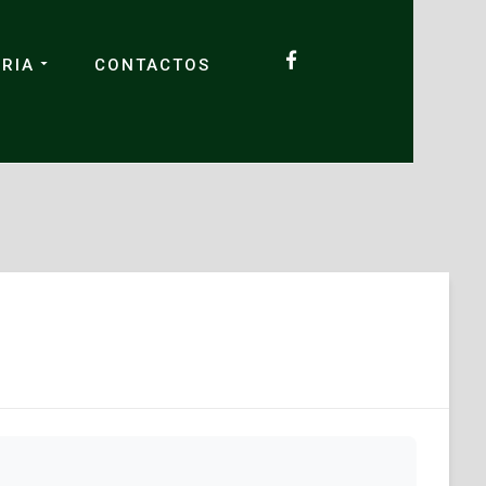
RIA
CONTACTOS