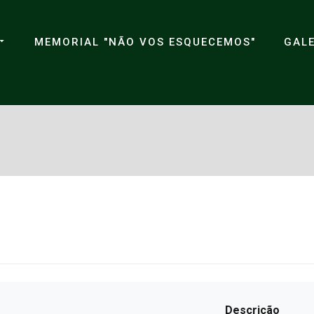
MEMORIAL "NÃO VOS ESQUECEMOS"
GALE
Descrição