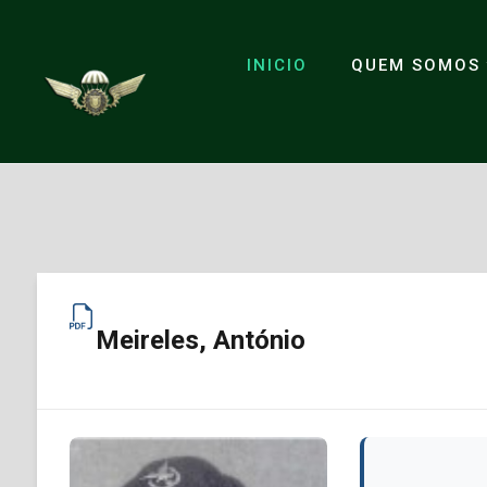
INICIO
QUEM SOMOS
Meireles, António