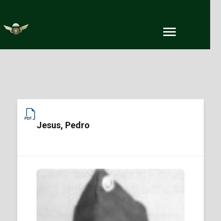
Jesus, Pedro