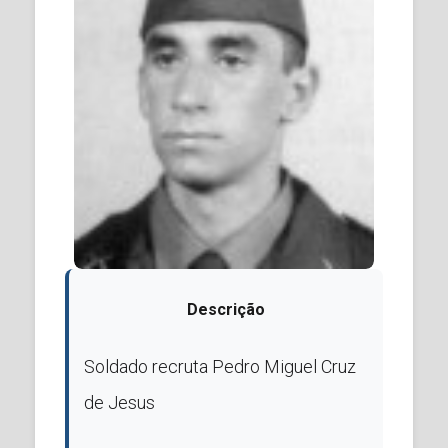
Descrição
Soldado recruta Pedro Miguel Cruz
de Jesus