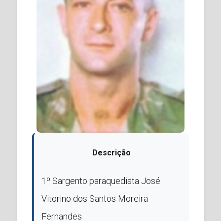
Descrição
1º Sargento paraquedista José
Vitorino dos Santos Moreira
Fernandes