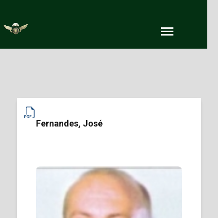
Fernandes, José