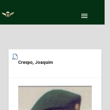
Crespo, Joaquim