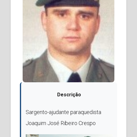
Descrição
Sargento-ajudante paraquedista
Joaquim José Ribeiro Crespo