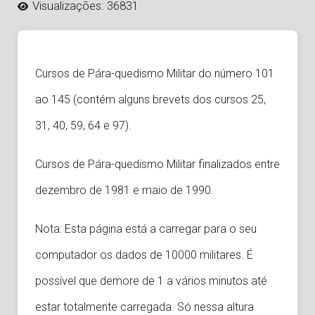
Visualizações: 36831
Cursos de Pára-quedismo Militar do número 101
ao 145 (contém alguns brevets dos cursos 25,
31, 40, 59, 64 e 97).
Cursos de Pára-quedismo Militar finalizados entre
dezembro de 1981 e maio de 1990.
Nota: Esta página está a carregar para o seu
computador os dados de 10000 militares. É
possível que demore de 1 a vários minutos até
estar totalmente carregada. Só nessa altura