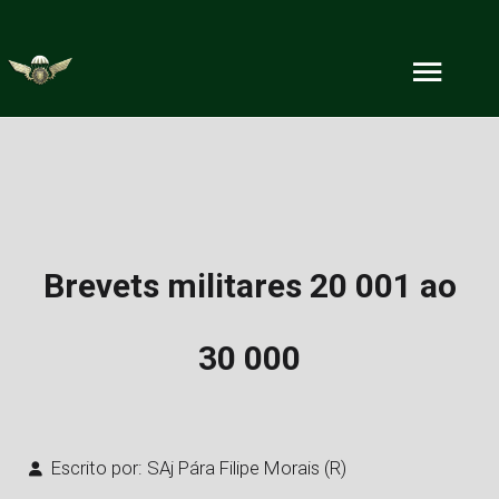
Brevets militares 20 001 ao
30 000
Escrito por:
SAj Pára Filipe Morais (R)