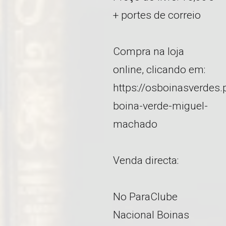
+ portes de correio
Compra na loja
online, clicando em:
https://osboinasverdes.pt
boina-verde-miguel-
machado
Venda directa:
No ParaClube
Nacional Boinas