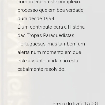
compreender este complexo
processo que em boa verdade
dura desde 1994.
É um contributo para a História
das Tropas Paraquedistas
Portuguesas, mas também um
alerta num momento em que
este assunto ainda não está
cabalmente resolvido.
Preço do livro: 15,00€