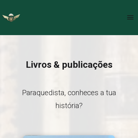
Livros & publicações
Paraquedista, conheces a tua
história?