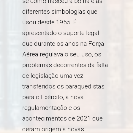
se como nasceu a boina e as
diferentes simbologias que
usou desde 1955. É
apresentado o suporte legal
que durante os anos na Força
Aérea regulava o seu uso, os
problemas decorrentes da falta
de legislação uma vez
transferidos os paraquedistas
para o Exército, a nova
regulamentação e os
acontecimentos de 2021 que
deram origem a novas