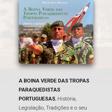
A BOINA VERDE DAS TROPAS
PARAQUEDISTAS
PORTUGUESAS
, História,
Legislação, Tradições e o seu