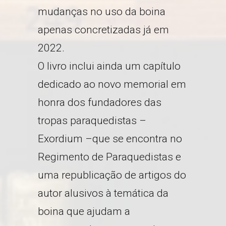
mudanças no uso da boina
apenas concretizadas já em
2022.
O livro inclui ainda um capítulo
dedicado ao novo memorial em
honra dos fundadores das
tropas paraquedistas –
Exordium –que se encontra no
Regimento de Paraquedistas e
uma republicação de artigos do
autor alusivos à temática da
boina que ajudam a