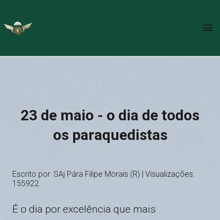
23 de maio - o dia de todos
os paraquedistas
Escrito por: SAj Pára Filipe Morais (R) | Visualizações:
155922
É o dia por excelência que mais