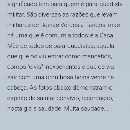
significado tem para quem é pára-quedista
militar. São diversas as razões que levam
milhares de Boinas Verdes a Tancos, mas
há uma que é comum a todos: é a Casa
Mãe de todos os pára-quedistas, aquela
que que os viu entrar como mancebos,
comos "civis" inexperientes e que os viu
sair com uma orgulhosa boina verde na
cabeça. As fotos abaixo demonstram o
espírito de salutar convívio, recordação,
nostalgia e saudade. Muita saudade...