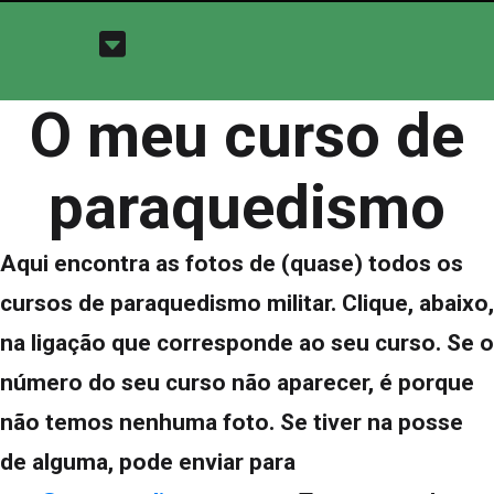
O meu curso de
paraquedismo
Aqui encontra as fotos de (quase) todos os
cursos de paraquedismo militar. Clique, abaixo,
na ligação que corresponde ao seu curso. Se o
número do seu curso não aparecer, é porque
não temos nenhuma foto. Se tiver na posse
de alguma, pode enviar para