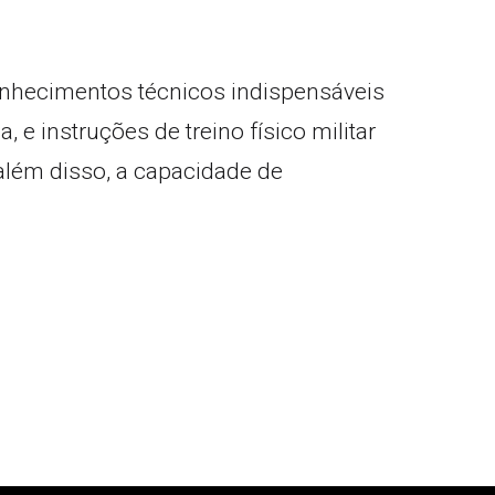
conhecimentos técnicos indispensáveis
 instruções de treino físico militar
 além disso, a capacidade de