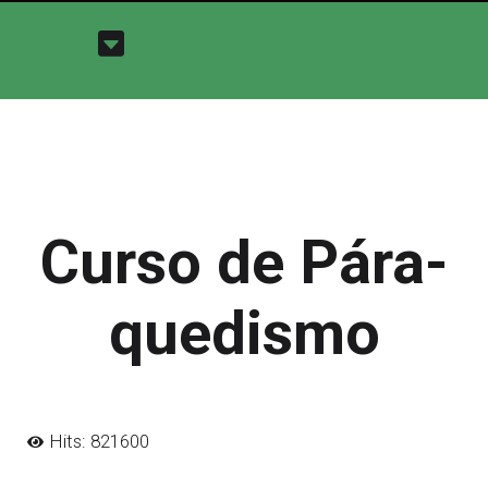
Curso de Pára-
quedismo
Hits: 821600