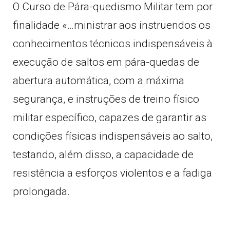
O Curso de Pára-quedismo Militar tem por
finalidade «…ministrar aos instruendos os
conhecimentos técnicos indispensáveis à
execução de saltos em pára-quedas de
abertura automática, com a máxima
segurança, e instruções de treino físico
militar específico, capazes de garantir as
condições físicas indispensáveis ao salto,
testando, além disso, a capacidade de
resistência a esforços violentos e a fadiga
prolongada.