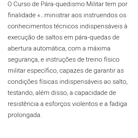
O Curso de Pára-quedismo Militar tem por
finalidade «…ministrar aos instruendos os
conhecimentos técnicos indispensáveis à
execução de saltos em pára-quedas de
abertura automática, com a máxima
segurança, e instruções de treino físico
militar específico, capazes de garantir as
condições físicas indispensáveis ao salto,
testando, além disso, a capacidade de
resistência a esforços violentos e a fadiga
prolongada.