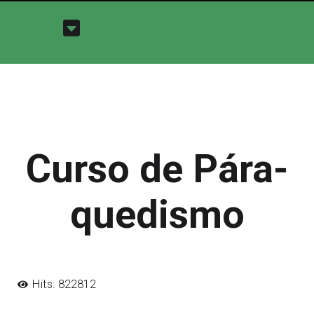
Curso de Pára-
quedismo
Hits: 822812