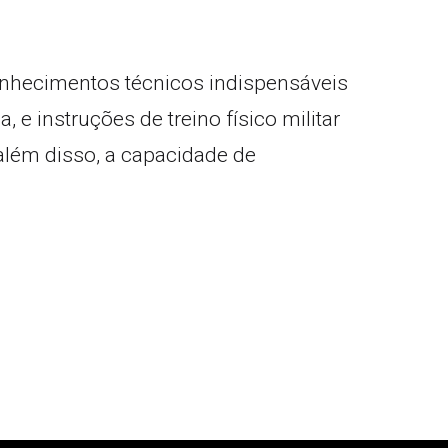
conhecimentos técnicos indispensáveis
 instruções de treino físico militar
 além disso, a capacidade de