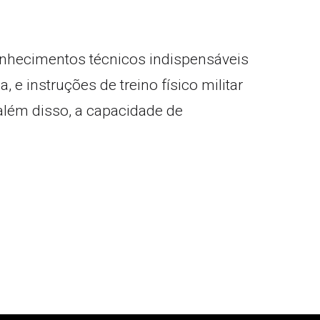
conhecimentos técnicos indispensáveis
 instruções de treino físico militar
 além disso, a capacidade de