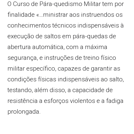
O Curso de Pára-quedismo Militar tem por
finalidade «…ministrar aos instruendos os
conhecimentos técnicos indispensáveis à
execução de saltos em pára-quedas de
abertura automática, com a máxima
segurança, e instruções de treino físico
militar específico, capazes de garantir as
condições físicas indispensáveis ao salto,
testando, além disso, a capacidade de
resistência a esforços violentos e a fadiga
prolongada.