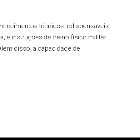
conhecimentos técnicos indispensáveis
 instruções de treino físico militar
 além disso, a capacidade de