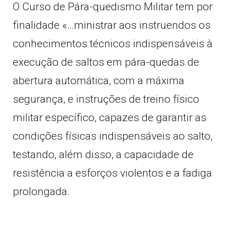
O Curso de Pára-quedismo Militar tem por
finalidade «…ministrar aos instruendos os
conhecimentos técnicos indispensáveis à
execução de saltos em pára-quedas de
abertura automática, com a máxima
segurança, e instruções de treino físico
militar específico, capazes de garantir as
condições físicas indispensáveis ao salto,
testando, além disso, a capacidade de
resistência a esforços violentos e a fadiga
prolongada.