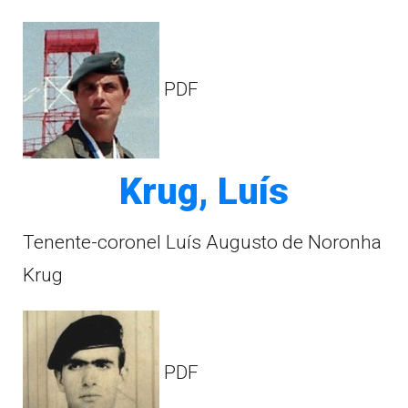
PDF
Krug, Luís
Tenente-coronel Luís Augusto de Noronha
Krug
PDF