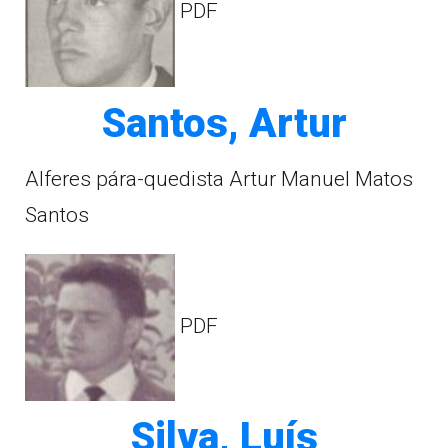
PDF
Santos, Artur
Alferes pára-quedista Artur Manuel Matos
Santos
PDF
Silva, Luís