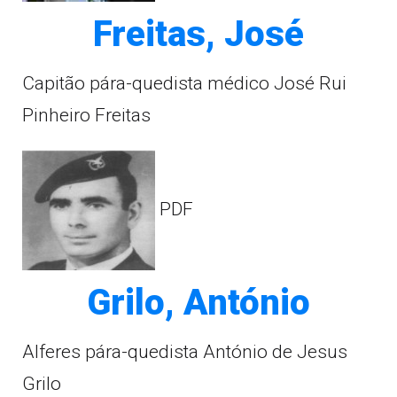
Freitas, José
Capitão pára-quedista médico José Rui
Pinheiro Freitas
PDF
Grilo, António
Alferes pára-quedista António de Jesus
Grilo