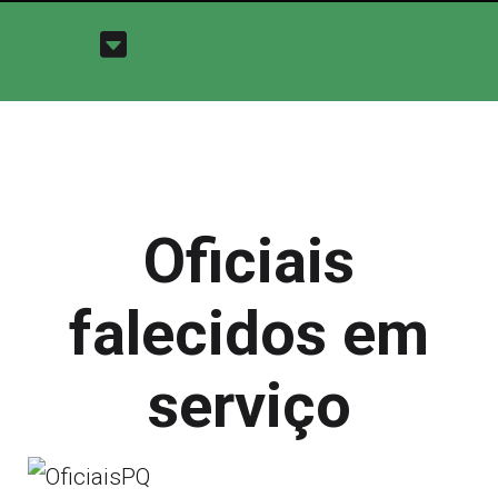
Oficiais
falecidos em
serviço