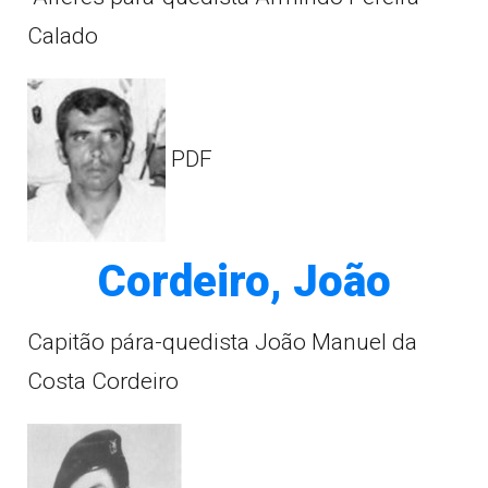
Calado
PDF
Cordeiro, João
Capitão pára-quedista João Manuel da
Costa Cordeiro