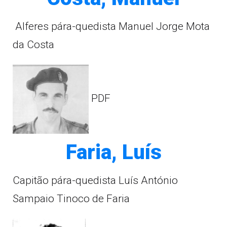
Alferes pára-quedista Manuel Jorge Mota
da Costa
PDF
Faria, Luís
Capitão pára-quedista Luís António
Sampaio Tinoco de Faria