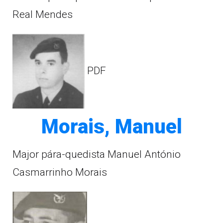
Real Mendes
PDF
Morais, Manuel
Major pára-quedista Manuel António
Casmarrinho Morais