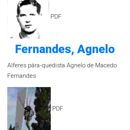
PDF
Fernandes, Agnelo
Alferes pára-quedista Agnelo de Macedo
Fernandes
PDF