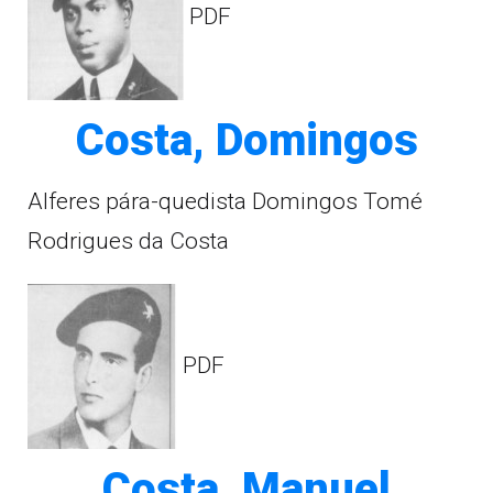
PDF
Costa, Domingos
Alferes pára-quedista Domingos Tomé
Rodrigues da Costa
PDF
Costa, Manuel