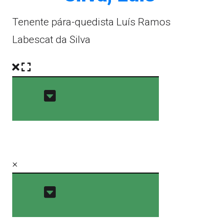
Tenente pára-quedista Luís Ramos
Labescat da Silva
×