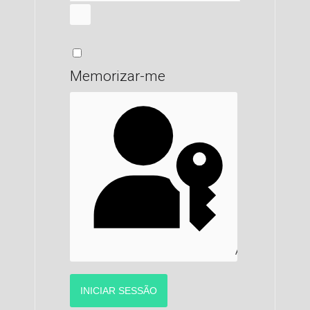
MOSTRAR SENHA
Memorizar-me
AUTENTICAR C
INICIAR SESSÃO