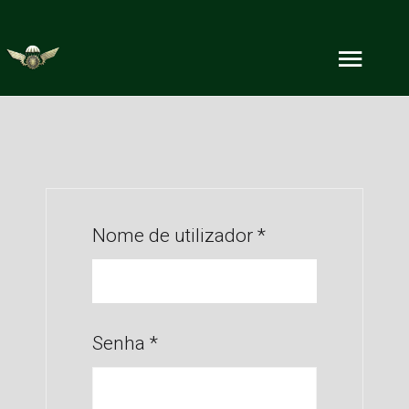
Nome de utilizador
*
Senha
*