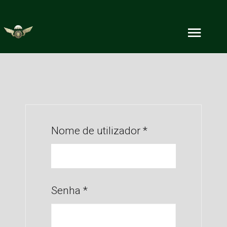
Nome de utilizador
*
Senha
*