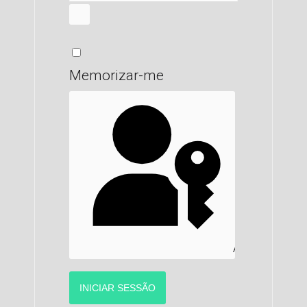
MOSTRAR SENHA
Memorizar-me
AUTENTICAR C
INICIAR SESSÃO