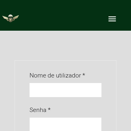
Nome de utilizador
*
Senha
*