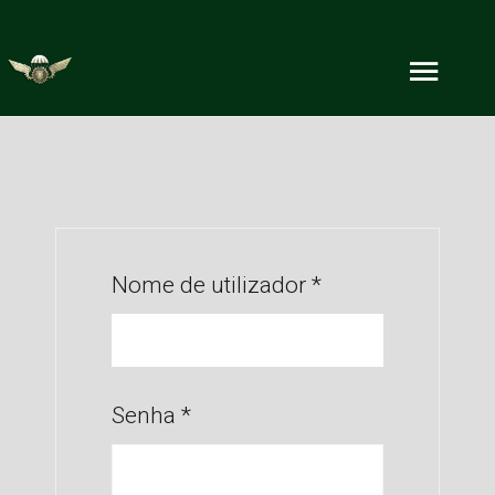
Nome de utilizador
*
Senha
*