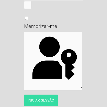
MOSTRAR SENHA
Memorizar-me
AUTENTICAR C
INICIAR SESSÃO