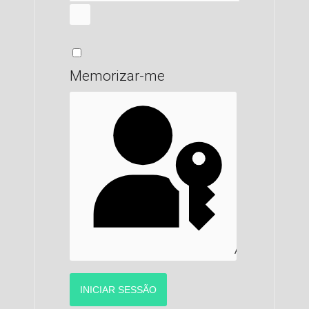
MOSTRAR SENHA
Memorizar-me
AUTENTICAR C
INICIAR SESSÃO