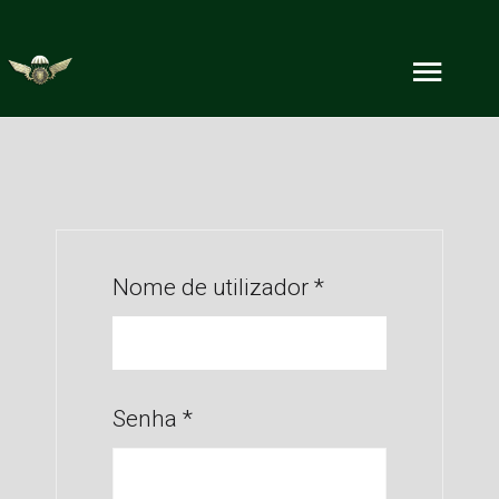
Nome de utilizador
*
Senha
*