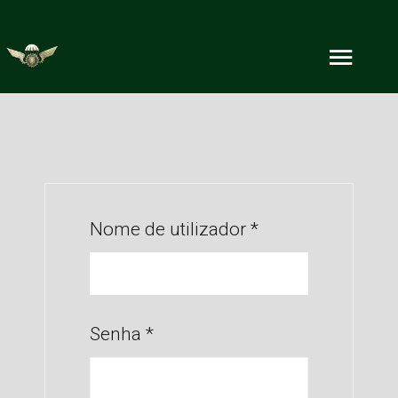
Nome de utilizador
*
Senha
*