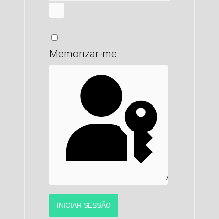
MOSTRAR SENHA
Memorizar-me
AUTENTICAR C
INICIAR SESSÃO