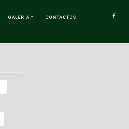
GALERIA
CONTACTOS