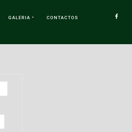
GALERIA
CONTACTOS