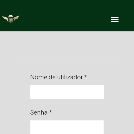
Nome de utilizador
*
Senha
*