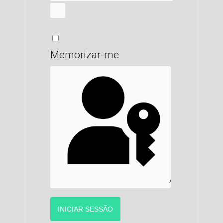
MOSTRAR SENHA
Memorizar-me
AUTENTICAR C
INICIAR SESSÃO