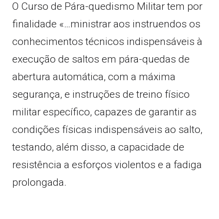
O Curso de Pára-quedismo Militar tem por
finalidade «…ministrar aos instruendos os
conhecimentos técnicos indispensáveis à
execução de saltos em pára-quedas de
abertura automática, com a máxima
segurança, e instruções de treino físico
militar específico, capazes de garantir as
condições físicas indispensáveis ao salto,
testando, além disso, a capacidade de
resistência a esforços violentos e a fadiga
prolongada.