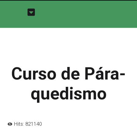
Curso de Pára-
quedismo
Hits: 821140